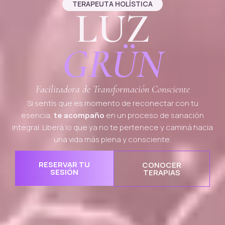
TERAPEUTA HOLÍSTICA
LUZ
GRÜN
Facilitadora de Transformación Consciente
Si sentís que es momento de reconectar con tu
esencia,
te acompaño
en un proceso de sanación
integral. Liberá lo que ya no te pertenece y caminá hacia
una vida más plena y consciente.
RESERVAR TU
CONOCER
SESIÓN
TERAPIAS