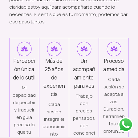
claridad estoy aquí para acompañarte cuando lo
necesites. Si sentís que es tu momento, podemos dar
ese paso juntos.
Percepci
Más de
Un
Proceso
ón única
25 años
acompañ
a medida
de lo sutil
de
amiento
Cada
experien
para vos
sesión se
Mi
cia
adapta a
capacidad
Trabajo
vos.
de percibir
con
Cada
Duración,
y traducir
precios
sesión
herramien
en guía
pensados
integra el
tas y
precisa lo
con
conocimie
profundid
que tu
concienci
nto